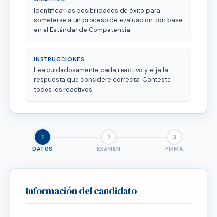
Identificar las posibilidades de éxito para
someterse a un proceso de evaluación con base
en el Estándar de Competencia.
INSTRUCCIONES
Lea cuidadosamente cada reactivo y elija la
respuesta que considere correcta. Conteste
todos los reactivos.
1
2
3
DATOS
EXAMEN
FIRMA
Información del candidato