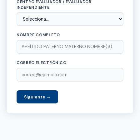
CENTRO EVALUADOR / EVALUADOR
INDEPENDIENTE
NOMBRE COMPLETO
CORREO ELECTRÓNICO
Siguiente →